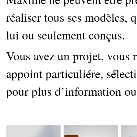
réaliser tous ses modèles, q
lui ou seulement conçus.
Vous avez un projet, vous 
appoint particuliére, sélec
pour plus d’information o