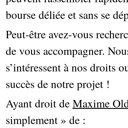
bourse déliée et sans se dép
Peut-être avez-vous recherc
de vous accompagner. Nous
s’intéressent à nos droits o
succès de notre projet !
Ayant droit de
Maxime Ol
simplement » de :