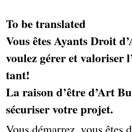
To be translated
Vous êtes Ayants Droit d’A
voulez gérer et valoriser 
tant!
La raison d’être d’Art Bu
sécuriser votre projet.
Vous démarrez, vous êtes d