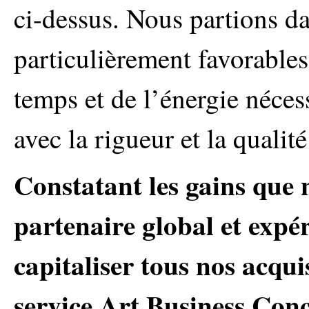
ci-dessus. Nous partions d
particulièrement favorables
temps et de l’énergie néces
avec la rigueur et la qualité
Constatant les gains que 
partenaire global et expé
capitaliser tous nos acqui
service Art Business Conc