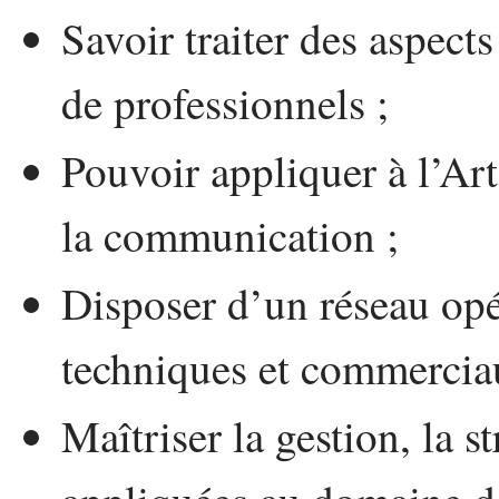
Savoir traiter des aspect
de professionnels ;
Pouvoir appliquer à l’Art
la communication ;
Disposer d’un réseau opé
techniques et commercia
Maîtriser la gestion, la st