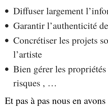
Diffuser largement l’infor
Garantir l’authenticité d
Concrétiser les projets 
l’artiste
Bien gérer les propriétés i
risques , …
Et pas à pas nous en avons 