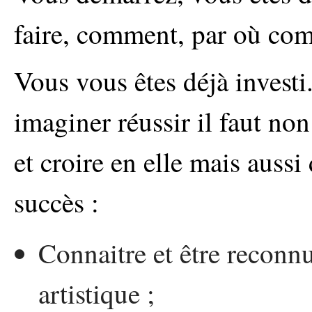
faire, comment, par où co
Vous vous êtes déjà invest
imaginer réussir il faut no
et croire en elle mais aussi
succès :
Connaitre et être reconn
artistique ;