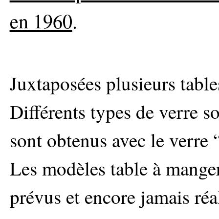
en 1960
.
Juxtaposées plusieurs table
Différents types de verre so
sont obtenus avec le verre 
Les modèles table à manger,
prévus et encore jamais réa