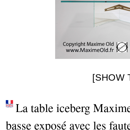
[SHOW 
La table iceberg Maxime
basse exposé avec les faut