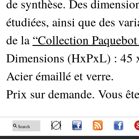
de synthèse. Des dimension
étudiées, ainsi que des vari
de la
“Collection Paquebot
Dimensions (HxPxL) : 45 x
Acier émaillé et verre.
Prix sur demande. Vous ête