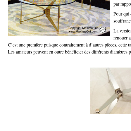
par rappo
Pour qui 
souffranc
La versio
renouer a
C’est une première puisque contrairement à d’autres pièces, cette t
Les amateurs peuvent en outre bénéficier des différents diamètres 