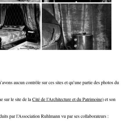
’avons aucun contrôle sur ces sites et qu’une partie des photos du
e sur le site de la
Cité de l’Architecture et du Patrimoine)
et son
its par l’Association Ruhlmann vu par ses collaborateurs :