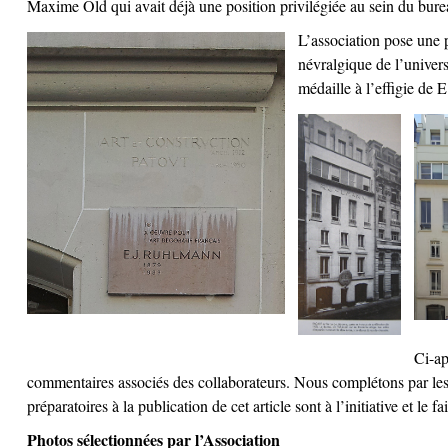
Maxime Old qui avait déjà une position privilégiée au sein du bureau 
L’association pose une
névralgique de l’univer
médaille à l’effigie de
Ci-ap
commentaires associés des collaborateurs. Nous complétons par les
préparatoires à la publication de cet article sont à l’initiative et
Photos sélectionnées par l’Association