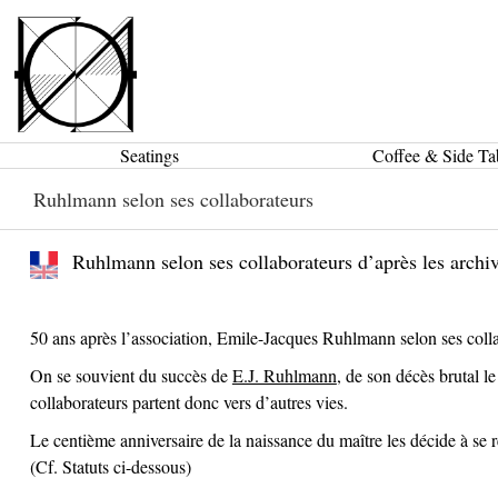
Seatings
Coffee & Side Ta
Ruhlmann selon ses collaborateurs
Ruhlmann selon ses collaborateurs d’après les arch
50 ans après l’association, Emile-Jacques Ruhlmann selon ses colla
On se souvient du succès de
E.J. Ruhlmann
, de son décès brutal l
collaborateurs partent donc vers d’autres vies.
Le centième anniversaire de la naissance du maître les décide à se
(Cf. Statuts ci-dessous)