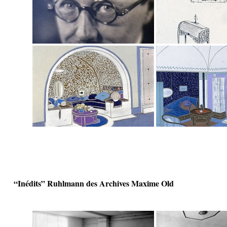
“Inédits” Ruhlmann des Archives Maxime Old