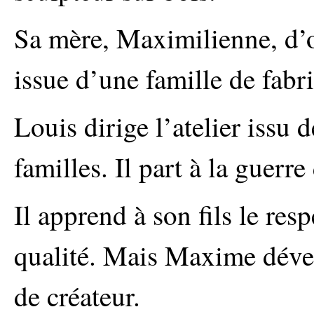
Sa mère, Maximilienne, d’o
issue d’une famille de fabr
Louis dirige l’atelier issu 
familles. Il part à la guerre
Il apprend à son fils le res
qualité. Mais Maxime dével
de créateur.