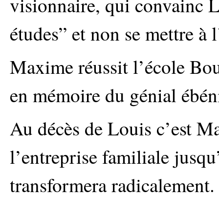
visionnaire, qui convainc Lo
études” et non se mettre à l
Maxime réussit l’école Bou
en mémoire du génial ébén
Au décès de Louis c’est Ma
l’entreprise familiale jusq
transformera radicalement.