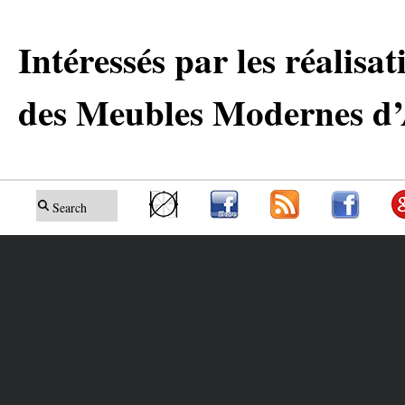
Intéressés par les réalisa
des Meubles Modernes d