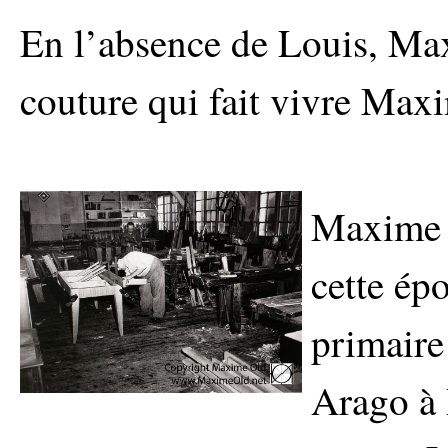
En l’absence de Louis, Max
couture qui fait vivre Maxi
Maxime e
cette épo
primaire
Arago à 